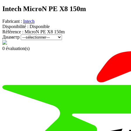
Intech MicroN PE X8 150m
Fabricant :
Intech
Disponibilité :
Disponible
Référence :
MicroN PE X8 150m
Диаметр
0 évaluation(s)