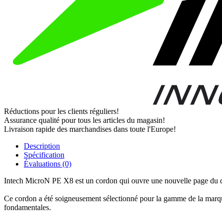
Réductions pour les clients réguliers!
Assurance qualité pour tous les articles du magasin!
Livraison rapide des marchandises dans toute l'Europe!
Description
Spécification
Évaluations (0)
Intech MicroN PE X8 est un cordon qui ouvre une nouvelle page du 
Ce cordon a été soigneusement sélectionné pour la gamme de la marque 
fondamentales.