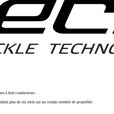
s à huit conducteurs.
ndant plus de six mois sur un certain nombre de propriétés