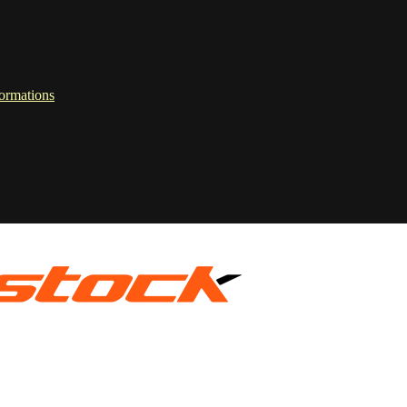
formations