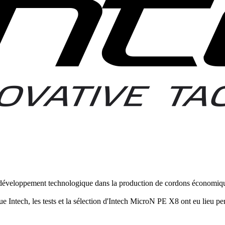
développement technologique dans la production de cordons économique
Intech, les tests et la sélection d'Intech MicroN PE X8 ont eu lieu pe