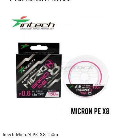
Intech MicroN PE X8 150m