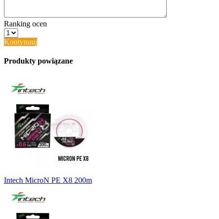
Ranking ocen
Kontynuuj
Produkty powiązane
Intech MicroN PE X8 200m