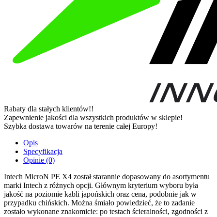
Rabaty dla stałych klientów!!
Zapewnienie jakości dla wszystkich produktów w sklepie!
Szybka dostawa towarów na terenie całej Europy!
Opis
Specyfikacja
Opinie (0)
Intech MicroN PE X4 został starannie dopasowany do asortymentu
marki Intech z różnych opcji. Głównym kryterium wyboru była
jakość na poziomie kabli japońskich oraz cena, podobnie jak w
przypadku chińskich. Można śmiało powiedzieć, że to zadanie
zostało wykonane znakomicie: po testach ścieralności, zgodności z