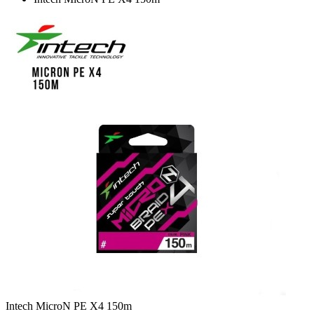
Intech MicroN PE X4 150m