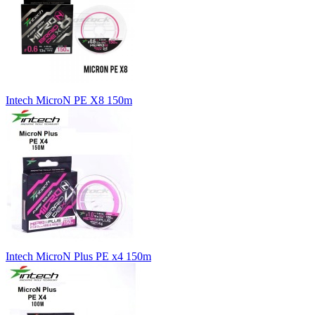
Intech MicroN PE X8 150m
Intech MicroN Plus PE x4 150m