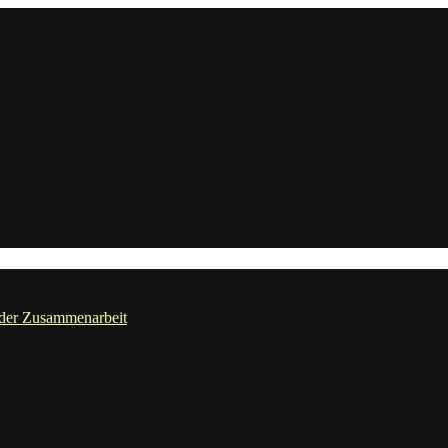
der Zusammenarbeit