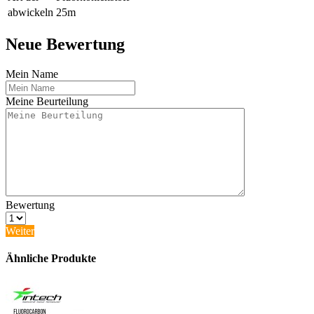
abwickeln
25m
Neue Bewertung
Mein Name
Meine Beurteilung
Bewertung
Weiter
Ähnliche Produkte