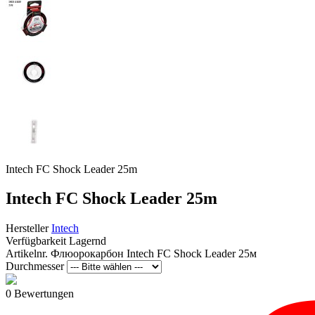
Intech FC Shock Leader 25m
Intech FC Shock Leader 25m
Hersteller
Intech
Verfügbarkeit
Lagernd
Artikelnr.
Флюорокарбон Intech FC Shock Leader 25м
Durchmesser
0 Bewertungen